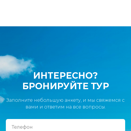
ИНТЕРЕСНО?
БРОНИРУЙТЕ ТУР
Заполните небольшую анкету, и мы свяжемся с
вами и ответим на все вопросы.