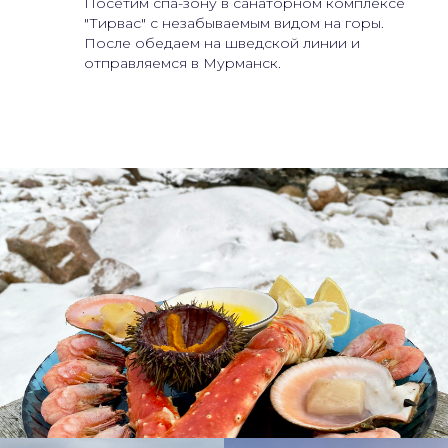
Посетим спа-зону в санаторном комплексе
"Тирвас" с незабываемым видом на горы.
После обедаем на шведской линии и
отправляемся в Мурманск.