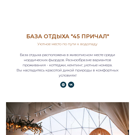
БАЗА ОТДЫХА "45 ПРИЧАЛ"
Уютное место по пути к водопаду
База отдыха расположена в живописном месте среди
нордических фьордов. Разнообразие вариантов
проживания - коттеджи, кемпинг, уютные номера.
Вы насладитесь красотой дикой природы в комфортных
условиях!