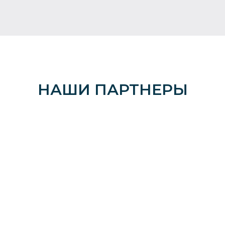
НАШИ ПАРТНЕРЫ