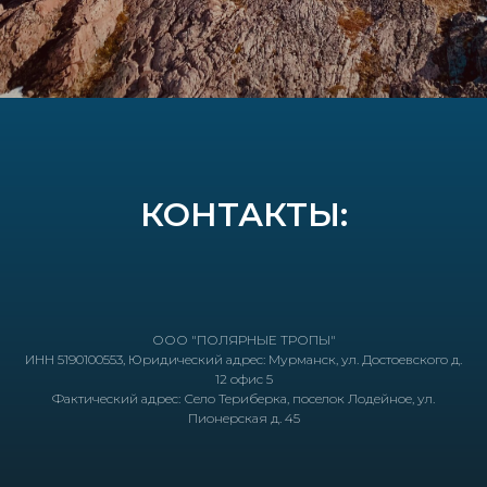
КОНТАКТЫ:
ООО "ПОЛЯРНЫЕ ТРОПЫ"
ИНН 5190100553, Юридический адрес: Мурманск, ул. Достоевского д.
12 офис 5
Фактический адрес: Село Териберка, поселок Лодейное, ул.
Пионерская д. 45