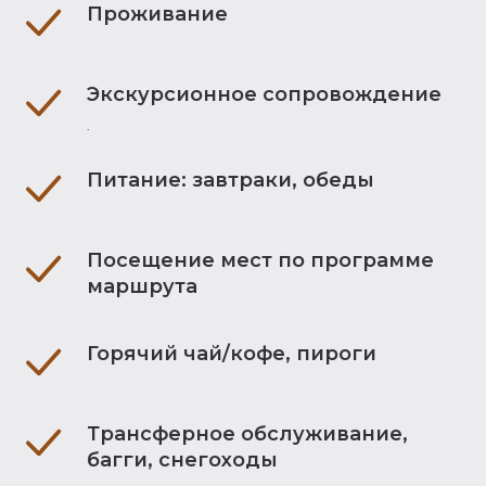
Проживание
Экскурсионное сопровождение
.
Питание: завтраки, обеды
Посещение мест по программе
маршрута
Горячий чай/кофе, пироги
Трансферное обслуживание,
багги, снегоходы