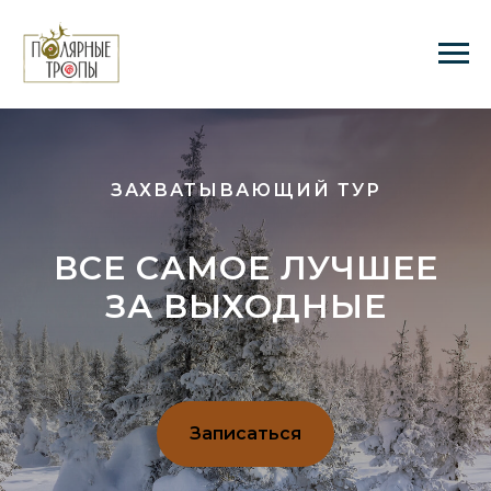
ЗАХВАТЫВАЮЩИЙ ТУР
ВСЕ САМОЕ ЛУЧШЕЕ
ЗА ВЫХОДНЫЕ
Записаться