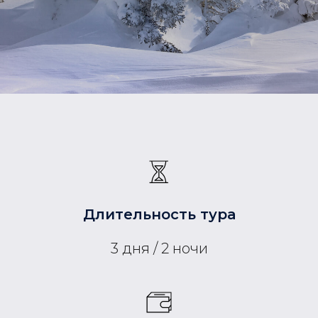
Длительность тура
3 дня / 2 ночи