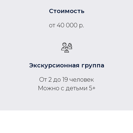
Стоимость
от 40 000 р.
Экскурсионная группа
От 2 до 19 человек
Можно с детьми 5+