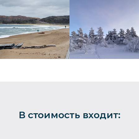
В стоимость входит: