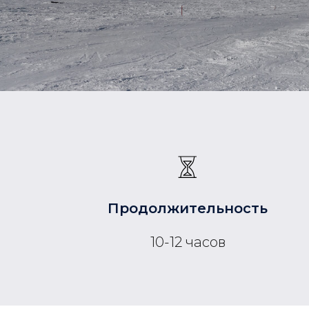
Продолжительность
10-12 часов