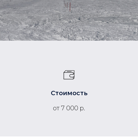
Стоимость
от 7 000 р.