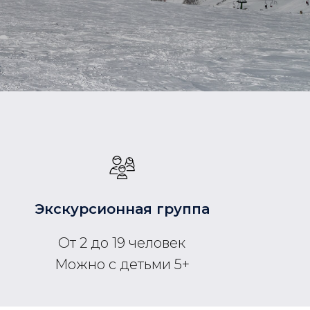
Экскурсионная группа
От 2 до 19 человек
Можно с детьми 5+