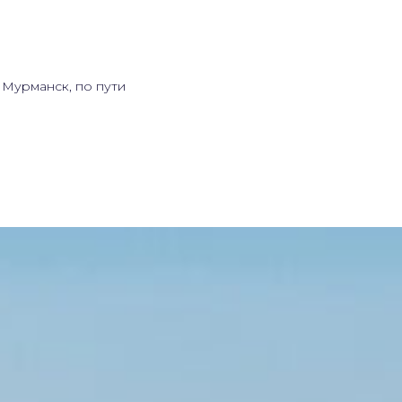
 Мурманск, по пути