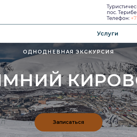
Туристичес
пос. Терибе
Телефон:
+7
Услуги
ОДНОДНЕВНАЯ ЭКСКУРСИЯ
ИМНИЙ КИРОВ
Записаться