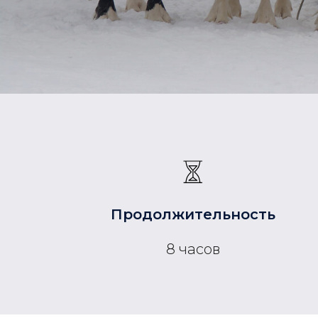
Продолжительность
8 часов