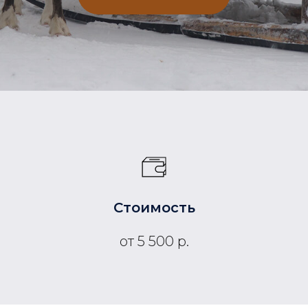
Стоимость
от 5 500 р.