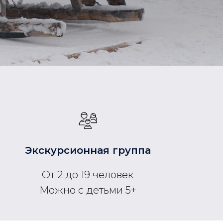
Экскурсионная группа
От 2 до 19 человек
Можно с детьми 5+