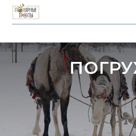
ПОГРУ